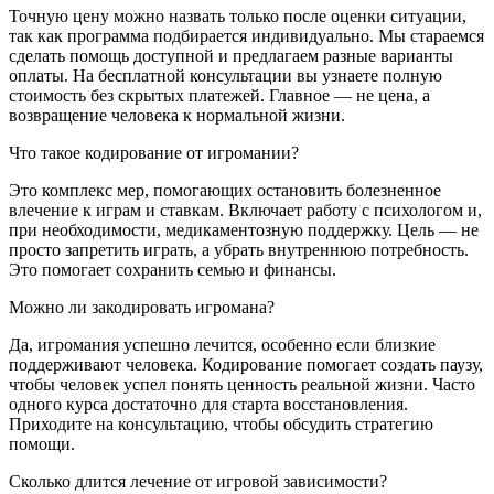
Точную цену можно назвать только после оценки ситуации,
так как программа подбирается индивидуально. Мы стараемся
сделать помощь доступной и предлагаем разные варианты
оплаты. На бесплатной консультации вы узнаете полную
стоимость без скрытых платежей. Главное — не цена, а
возвращение человека к нормальной жизни.
Что такое кодирование от игромании?
Это комплекс мер, помогающих остановить болезненное
влечение к играм и ставкам. Включает работу с психологом и,
при необходимости, медикаментозную поддержку. Цель — не
просто запретить играть, а убрать внутреннюю потребность.
Это помогает сохранить семью и финансы.
Можно ли закодировать игромана?
Да, игромания успешно лечится, особенно если близкие
поддерживают человека. Кодирование помогает создать паузу,
чтобы человек успел понять ценность реальной жизни. Часто
одного курса достаточно для старта восстановления.
Приходите на консультацию, чтобы обсудить стратегию
помощи.
Сколько длится лечение от игровой зависимости?