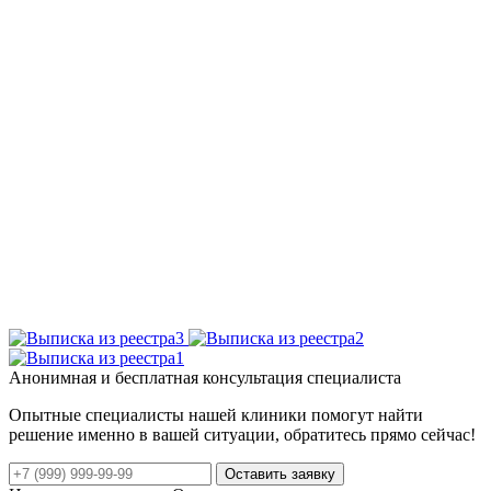
Анонимная и бесплатная консультация специалиста
Опытные специалисты нашей клиники помогут найти
решение именно в вашей ситуации, обратитесь прямо сейчас!
Оставить заявку