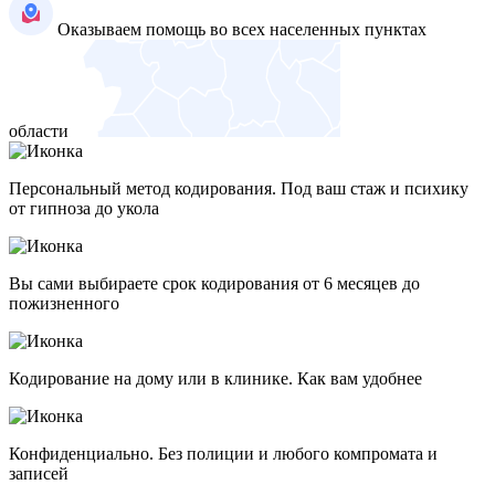
Оказываем помощь во всех населенных пунктах
области
Персональный метод кодирования. Под ваш стаж и психику
от гипноза до укола
Вы сами выбираете срок кодирования от 6 месяцев до
пожизненного
Кодирование на дому или в клинике. Как вам удобнее
Конфиденциально. Без полиции и любого компромата и
записей