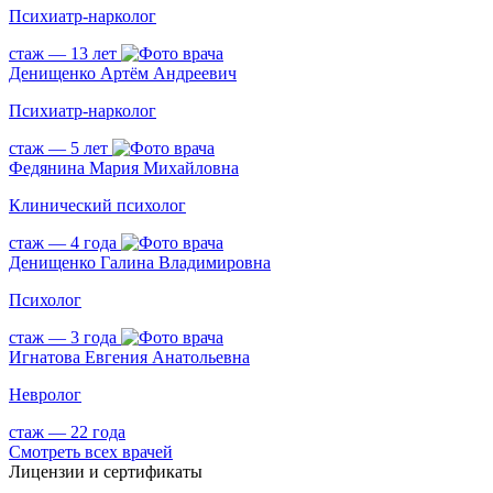
Психиатр-нарколог
стаж — 13 лет
Денищенко Артём Андреевич
Психиатр-нарколог
стаж — 5 лет
Федянина Мария Михайловна
Клинический психолог
стаж — 4 года
Денищенко Галина Владимировна
Психолог
стаж — 3 года
Игнатова Евгения Анатольевна
Невролог
стаж — 22 года
Смотреть всех врачей
Лицензии и сертификаты