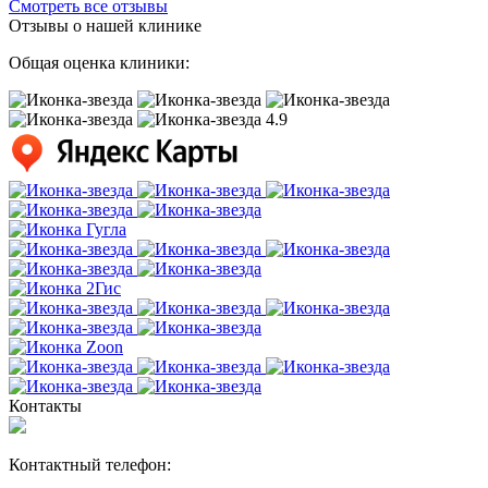
Смотреть все отзывы
Отзывы о нашей клинике
Общая оценка клиники:
4.9
Контакты
Контактный телефон: