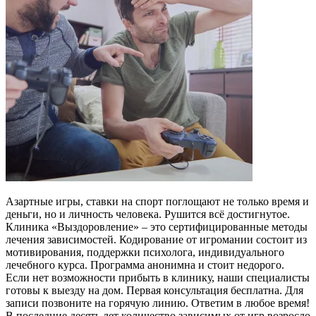
Азартные игры, ставки на спорт поглощают не только время и
деньги, но и личность человека. Рушится всё достигнутое.
Клиника «Выздоровление» – это сертифицированные методы
лечения зависимостей. Кодирование от игромании состоит из
мотивирования, поддержки психолога, индивидуального
лечебного курса. Программа анонимна и стоит недорого.
Если нет возможности прибыть в клинику, наши специалисты
готовы к выезду на дом. Первая консультация бесплатна. Для
записи позвоните на горячую линию. Ответим в любое время!
В последние десять лет количество зависимых от игр возросло