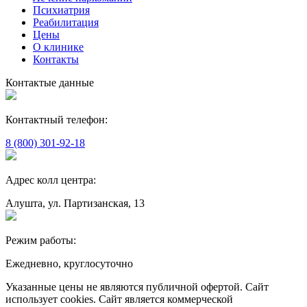
Психиатрия
Реабилитация
Цены
О клинике
Контакты
Контактые данные
Контактный телефон:
8 (800) 301-92-18
Адрес колл центра:
Алушта, ул. Партизанская, 13
Режим работы:
Ежедневно, круглосуточно
Указанные цены не являются публичной офертой. Сайт
использует cookies. Сайт является коммерческой