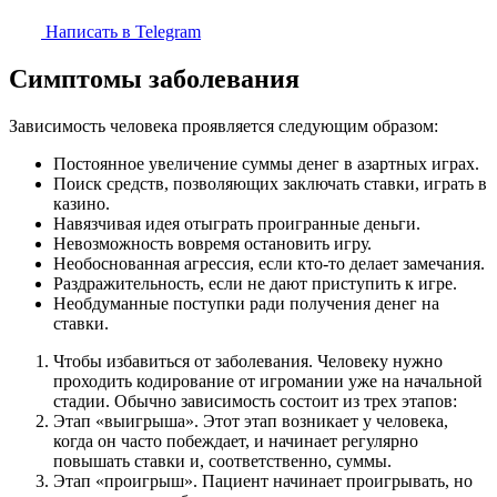
Написать в Telegram
Симптомы заболевания
Зависимость человека проявляется следующим образом:
Постоянное увеличение суммы денег в азартных играх.
Поиск средств, позволяющих заключать ставки, играть в
казино.
Навязчивая идея отыграть проигранные деньги.
Невозможность вовремя остановить игру.
Необоснованная агрессия, если кто-то делает замечания.
Раздражительность, если не дают приступить к игре.
Необдуманные поступки ради получения денег на
ставки.
Чтобы избавиться от заболевания. Человеку нужно
проходить кодирование от игромании уже на начальной
стадии. Обычно зависимость состоит из трех этапов:
Этап «выигрыша». Этот этап возникает у человека,
когда он часто побеждает, и начинает регулярно
повышать ставки и, соответственно, суммы.
Этап «проигрыш». Пациент начинает проигрывать, но