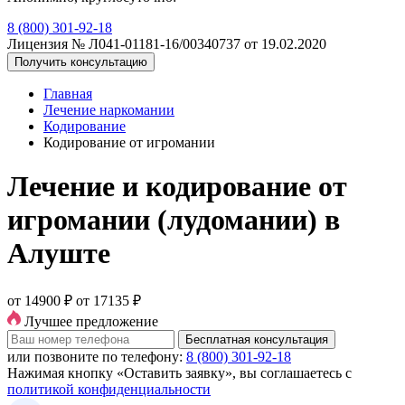
8 (800) 301-92-18
Лицензия № Л041-01181-16/00340737 от 19.02.2020
Получить консультацию
Главная
Лечение наркомании
Кодирование
Кодирование от игромании
Лечение и кодирование от
игромании (лудомании) в
Алуште
от 14900 ₽
от 17135 ₽
Лучшее предложение
Бесплатная консультация
или позвоните по телефону:
8 (800) 301-92-18
Нажимая кнопку «Оставить заявку», вы соглашаетесь с
политикой конфиденциальности