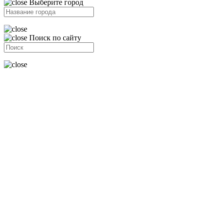
Выберите город
Поиск по сайту