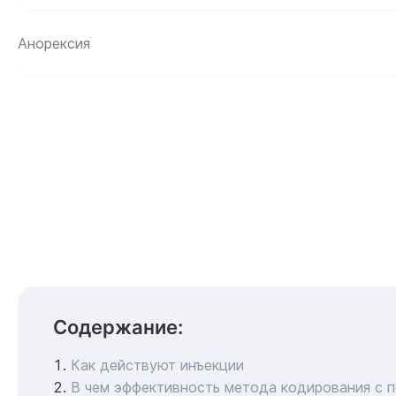
Анорексия
Содержание:
Как действуют инъекции
В чем эффективность метода кодирования с 