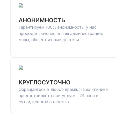
АНОНИМНОСТЬ
Гарантируем 100% анонимность, у нас
проходят лечение члены администрации,
мэры, общественные деятели
КРУГЛОСУТОЧНО
Обращайтесь в любое время. Наша клиника
предоставляет свои услуги 24 часа в
сутки, все дни в неделю