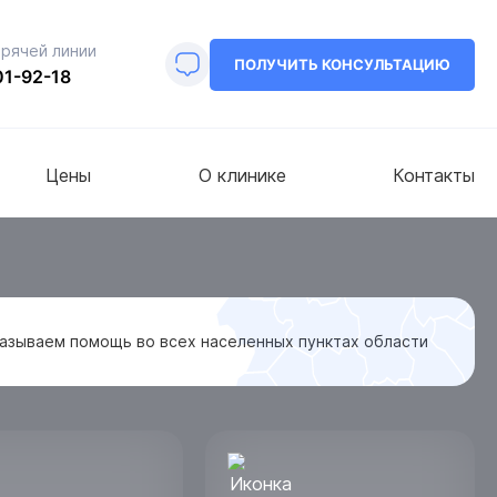
орячей линии
ПОЛУЧИТЬ КОНСУЛЬТАЦИЮ
01-92-18
Цены
О клинике
Контакты
азываем помощь во всех населенных пунктах области