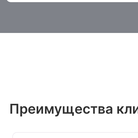
Преимущества кл