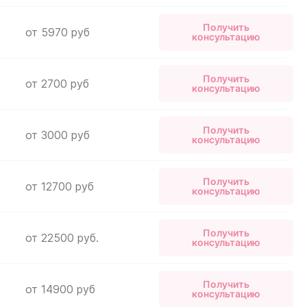
Получить
от 5970 руб
консультацию
Получить
от 2700 руб
консультацию
Получить
от 3000 руб
консультацию
Получить
от 12700 руб
консультацию
Получить
от 22500 руб.
консультацию
Получить
от 14900 руб
консультацию