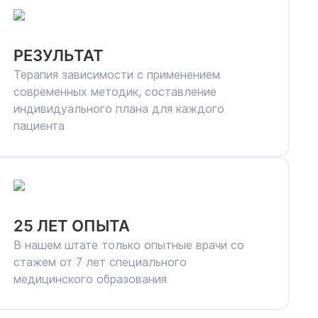
РЕЗУЛЬТАТ
Терапия зависимости с применением
современных методик, составление
индивидуального плана для каждого
пациента
25 ЛЕТ ОПЫТА
В нашем штате только опытные врачи со
стажем от 7 лет специального
медицинского образования