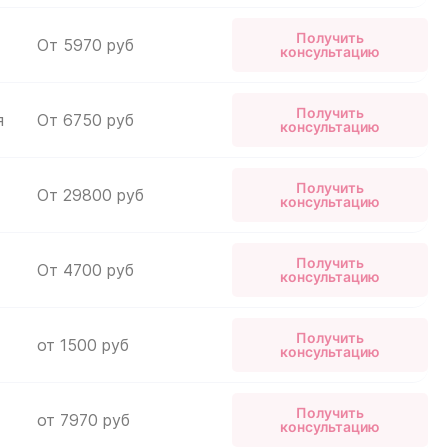
у, сообщит
у, сообщит
Получить
От 5970 руб
консультацию
Получить
я
От 6750 руб
консультацию
Получить
От 29800 руб
консультацию
Получить
От 4700 руб
консультацию
Получить
от 1500 руб
консультацию
Получить
от 7970 руб
консультацию