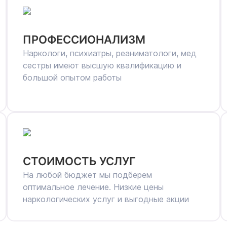
ПРОФЕССИОНАЛИЗМ
Наркологи, психиатры, реаниматологи, мед
сестры имеют высшую квалификацию и
большой опытом работы
СТОИМОСТЬ УСЛУГ
На любой бюджет мы подберем
оптимальное лечение. Низкие цены
наркологических услуг и выгодные акции