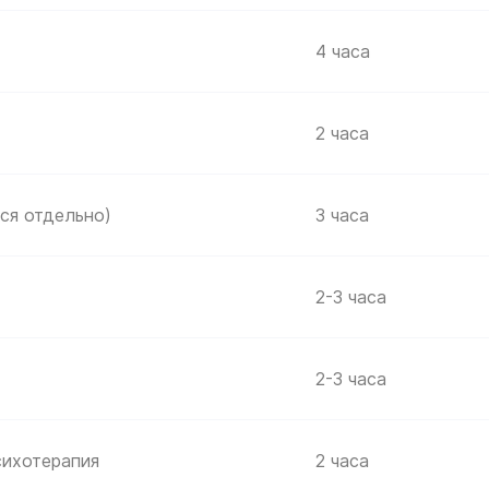
4 часа
2 часа
ся отдельно)
3 часа
2-3 часа
2-3 часа
сихотерапия
2 часа