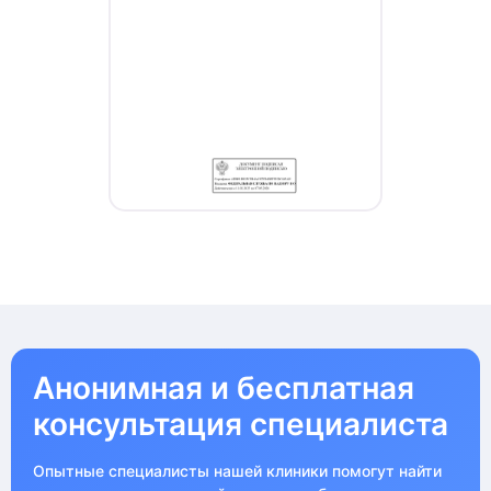
Анонимная и бесплатная
консультация специалиста
Опытные специалисты нашей клиники помогут найти