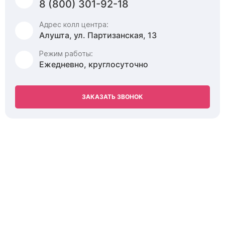
8 (800) 301-92-18
Адрес колл центра:
Алушта, ул. Партизанская, 13
Режим работы:
Ежедневно, круглосуточно
ЗАКАЗАТЬ ЗВОНОК