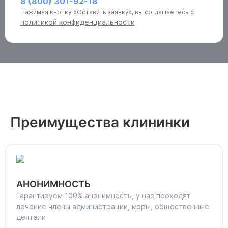
8 (800) 301-92-18
Нажимая кнопку «Оставить заявку», вы соглашаетесь с
политикой конфиденциальности
Преимущества клининки
АНОНИМНОСТЬ
Гарантируем 100% анонимность, у нас проходят
лечение члены администрации, мэры, общественные
деятели