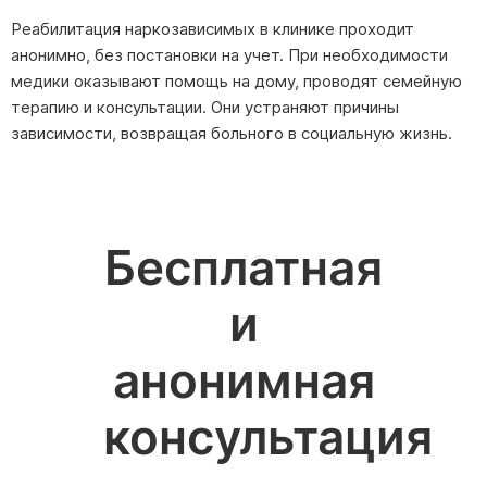
Реабилитация наркозависимых в клинике проходит
анонимно, без постановки на учет. При необходимости
медики оказывают помощь на дому, проводят семейную
терапию и консультации. Они устраняют причины
зависимости, возвращая больного в социальную жизнь.
Бесплатная
и
анонимная
консультация