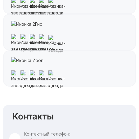
Контакты
Контактный телефон: