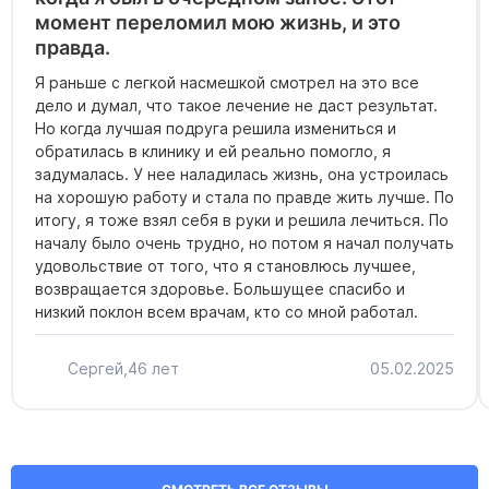
момент переломил мою жизнь, и это
правда.
Я раньше с легкой насмешкой смотрел на это все
дело и думал, что такое лечение не даст результат.
Но когда лучшая подруга решила измениться и
обратилась в клинику и ей реально помогло, я
задумалась. У нее наладилась жизнь, она устроилась
на хорошую работу и стала по правде жить лучше. По
итогу, я тоже взял себя в руки и решила лечиться. По
началу было очень трудно, но потом я начал получать
удовольствие от того, что я становлюсь лучшее,
возвращается здоровье. Большущее спасибо и
низкий поклон всем врачам, кто со мной работал.
Сергей,
46 лет
05.02.2025