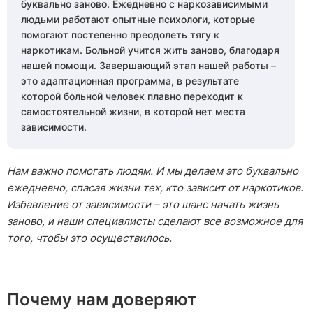
буквально заново. Ежедневно с наркозависимыми
людьми работают опытные психологи, которые
помогают постепенно преодолеть тягу к
наркотикам. Больной учится жить заново, благодаря
нашей помощи. Завершающий этап нашей работы –
это адаптационная программа, в результате
которой больной человек плавно переходит к
самостоятельной жизни, в которой нет места
зависимости.
Нам важно помогать людям. И мы делаем это буквально
ежедневно, спасая жизни тех, кто зависит от наркотиков.
Избавление от зависимости – это шанс начать жизнь
заново, и наши специалисты сделают все возможное для
того, чтобы это осуществилось.
Почему нам доверяют