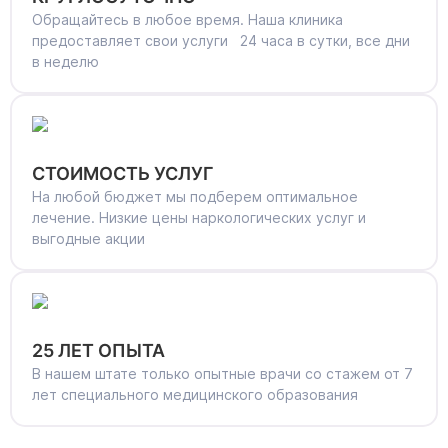
Обращайтесь в любое время. Наша клиника
предоставляет свои услуги 24 часа в сутки, все дни
в неделю
СТОИМОСТЬ УСЛУГ
На любой бюджет мы подберем оптимальное
лечение. Низкие цены наркологических услуг и
выгодные акции
25 ЛЕТ ОПЫТА
В нашем штате только опытные врачи со стажем от 7
лет специального медицинского образования