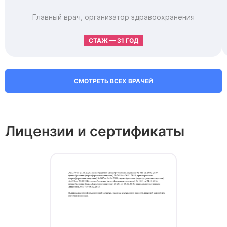
Главный врач, организатор здравоохранения
СТАЖ — 31 ГОД
СМОТРЕТЬ ВСЕХ ВРАЧЕЙ
Лицензии и сертификаты