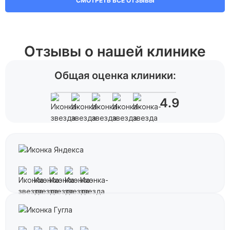
СМОТРЕТЬ ВСЕ ОТЗЫВЫ
Отзывы о нашей клинике
Общая оценка клиники:
4.9