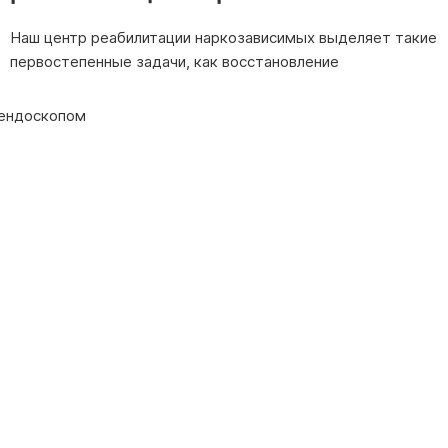
Наш центр реабилитации наркозависимых выделяет такие
первостепенные задачи, к
ак восстановление