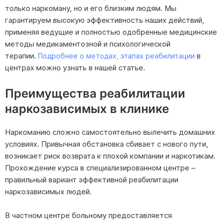
только наркоману, но и его близким людям. Мы
гарантируем высокую эффективность наших действий,
применяя ведущие и полностью одобренные медицинские
методы медикаментозной и психологической
терапии.
в
Подробнее о методах, этапах реабилитации
центрах можно узнать в нашей статье.
Преимущества реабилитации
наркозависимых в клинике
Наркоманию сложно самостоятельно вылечить домашних
условиях. Привычная обстановка сбивает с нового пути,
возникает риск возврата к плохой компании и наркотикам.
Прохождение курса в специализированном центре –
правильный вариант эффективной реабилитации
наркозависимых людей.
В частном центре больному предоставляется