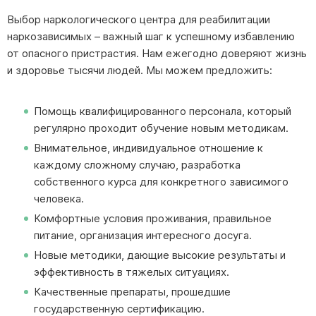
Выбор наркологического центра для реабилитации
наркозависимых – важный шаг к успешному избавлению
от опасного пристрастия. Нам ежегодно доверяют жизнь
и здоровье тысячи людей. Мы можем предложить:
Помощь квалифицированного персонала, который
регулярно проходит обучение новым методикам.
Внимательное, индивидуальное отношение к
каждому сложному случаю, разработка
собственного курса для конкретного зависимого
человека.
Комфортные условия проживания, правильное
питание, организация интересного досуга.
Новые методики, дающие высокие результаты и
эффективность в тяжелых ситуациях.
Качественные препараты, прошедшие
государственную сертификацию.