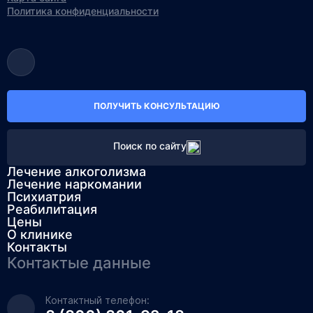
Политика конфиденциальности
ПОЛУЧИТЬ КОНСУЛЬТАЦИЮ
Поиск по сайту
Лечение алкоголизма
Лечение наркомании
Психиатрия
Реабилитация
Цены
О клинике
Контакты
Контактые данные
Контактный телефон: