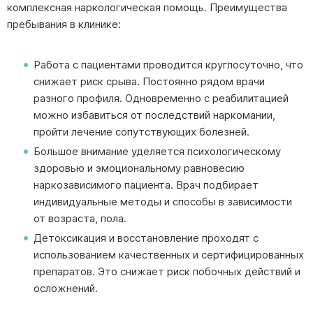
комплексная наркологическая помощь. Преимущества
пребывания в клинике:
Работа с пациентами проводится круглосуточно, что
снижает риск срыва. Постоянно рядом врачи
разного профиля. Одновременно с реабилитацией
можно избавиться от последствий наркомании,
пройти лечение сопутствующих болезней.
Большое внимание уделяется психологическому
здоровью и эмоциональному равновесию
наркозависимого пациента. Врач подбирает
индивидуальные методы и способы в зависимости
от возраста, пола.
Детоксикация и восстановление проходят с
использованием качественных и сертифицированных
препаратов. Это снижает риск побочных действий и
осложнений.