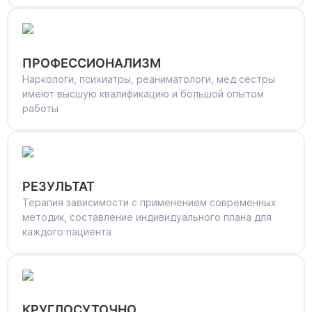
ПРОФЕССИОНАЛИЗМ
Наркологи, психиатры, реаниматологи, мед сестры
имеют высшую квалификацию и большой опытом
работы
РЕЗУЛЬТАТ
Терапия зависимости с применением современных
методик, составление индивидуального плана для
каждого пациента
КРУГЛОСУТОЧНО