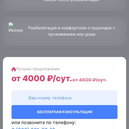
Реабилитация в комфортном стационаре с
проживанием или дома
Лучшее предложение
от 4000 ₽/сут.
от 4600 ₽/сут.
БЕСПЛАТНАЯ КОНСУЛЬТАЦИЯ
или позвоните по телефону: