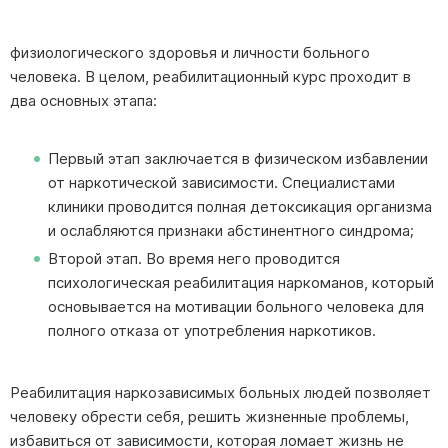
физиологического здоровья и личности больного
человека. В целом, реабилитационный курс проходит в
два основных этапа:
Первый этап заключается в физическом избавлении
от наркотической зависимости. Специалистами
клиники проводится полная детоксикация организма
и ослабляются признаки абстинентного синдрома;
Второй этап. Во время него проводится
психологическая реабилитация наркоманов, который
основывается на мотивации больного человека для
полного отказа от употребления наркотиков.
Реабилитация наркозависимых больных людей позволяет
человеку обрести себя, решить жизненные проблемы,
избавиться от зависимости, которая ломает жизнь не