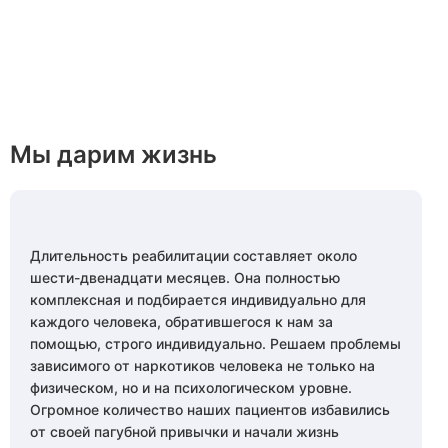
Мы дарим жизнь
Длительность реабилитации составляет около
шести-двенадцати месяцев. Она полностью
комплексная и подбирается индивидуально для
каждого человека, обратившегося к нам за
помощью, строго индивидуально. Решаем проблемы
зависимого от наркотиков человека не только на
физическом, но и на психологическом уровне.
Огромное количество наших пациентов избавились
от своей пагубной привычки и начали жизнь