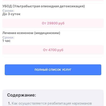
УБОД (Ультрабыстрая опиоидная детоксикация)
Сроки:
До 3 суток
От 29800 руб
Лечение ксеноном (медицинским)
Сроки:
1 час
От 4700 руб
ПОЛНЫЙ СПИСОК УСЛУГ
Содержание:
Как осуществляется реабилитация наркоманов