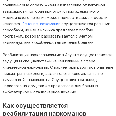
правильноому образу жизни и избавление от пагубной
зависимости, которая при отсутствии адекватного
медицинского лечения может привести даже к смерти
человека.
осуществляется разными
Лечение наркомании
способами, но наша клиника предлагает особую
программу, которая разрабатывается с учетом
индивидуальных особенностей лечения болезни.
Реабилитация наркозависимых в Алуште осуществляется
ведущими специалистами нашей клиники в сфере
клинической наркологии. С пациентами работают опытные
психиатры, психологи, аддиктологи, консультанты по
химической зависимости. Осуществляется выезд
нарколога на дом, также предлагаем для больных
амбулаторное и стационарное лечение.
Как осуществляется
реабилитация наркоманов