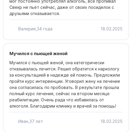
мог постоянно употреблял алкоголь, все пропивал
Свекр не пьёт сейчас, даже от своих посиделок с
друзьями отказывается.
Валерия,
34 года
18.02.2025
Мучился с пьющей женой
Мучился с пьющей женой, она категорически
отказывалась лечится. Решил обратится к наркологу
за консультацией в надежде ей помочь. Предложили
пройти курс интервенции. Уговорил жену на лечение
она согласилась по пробовать. В результате прошла
полный курс лечения, сейчас на втором месяце
реабилитации. Очень рада что избавилась от
алкоголя. Благодарим клинику и врачей за помощь!
Иван,
37 лет
18.02.2025