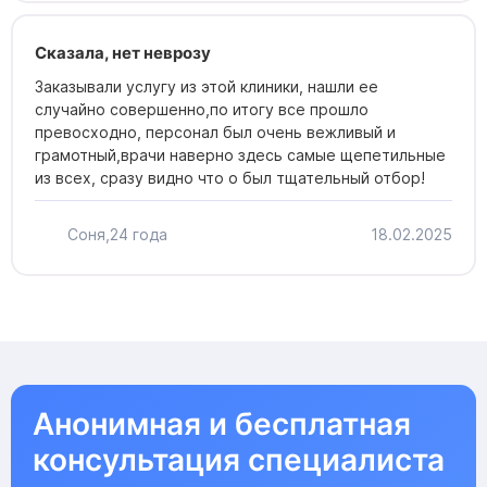
Сказала, нет неврозу
Заказывали услугу из этой клиники, нашли ее
случайно совершенно,по итогу все прошло
превосходно, персонал был очень вежливый и
грамотный,врачи наверно здесь самые щепетильные
из всех, сразу видно что о был тщательный отбор!
Соня,
24 года
18.02.2025
Анонимная и бесплатная
консультация специалиста