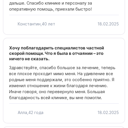
дальше. Спасибо клинике и персоналу за
оперативную помощь, приехали быстро!
Константин,
40 лет
18.02.2025
Хочу поблагодарить специалистов частной
скорой помощи. Что я была в отчаянии – это
ничего не сказать.
Здравствуйте, спасибо большое за лечение, теперь
все плохое проходит мимо меня. На удивление все
родные меня поддержали, это особенно приятно. Я
изменил отношение к жизни благодаря лечению.
Иначе говоря, оно перевернуло меня. Большая
благодарность всей клинике, вы мне помогли.
Алла,
42 года
18.02.2025