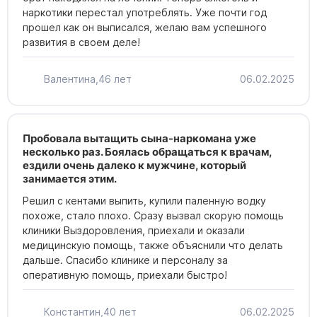
наркотики перестал употреблять. Уже почти год
прошел как он выписался, желаю вам успешного
развития в своем деле!
Валентина,
46 лет
06.02.2025
Пробовала вытащить сына-наркомана уже
несколько раз. Боялась обращаться к врачам,
ездили очень далеко к мужчине, который
занимается этим.
Решил с кентами выпить, купили паленную водку
похоже, стало плохо. Сразу вызвал скорую помощь
клиники Выздоровления, приехали и оказали
медицинскую помощь, также объяснили что делать
дальше. Спасибо клинике и персоналу за
оперативную помощь, приехали быстро!
Константин,
40 лет
06.02.2025