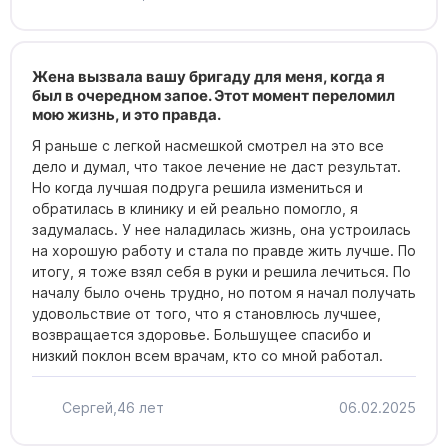
Жена вызвала вашу бригаду для меня, когда я
был в очередном запое. Этот момент переломил
мою жизнь, и это правда.
Я раньше с легкой насмешкой смотрел на это все
дело и думал, что такое лечение не даст результат.
Но когда лучшая подруга решила измениться и
обратилась в клинику и ей реально помогло, я
задумалась. У нее наладилась жизнь, она устроилась
на хорошую работу и стала по правде жить лучше. По
итогу, я тоже взял себя в руки и решила лечиться. По
началу было очень трудно, но потом я начал получать
удовольствие от того, что я становлюсь лучшее,
возвращается здоровье. Большущее спасибо и
низкий поклон всем врачам, кто со мной работал.
Сергей,
46 лет
06.02.2025