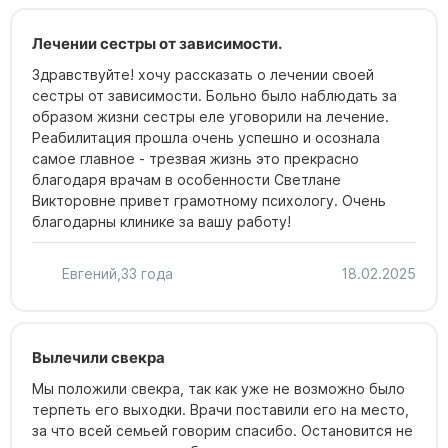
Лечении сестры от зависимости.
Здравствуйте! хочу рассказать о лечении своей
сестры от зависимости. Больно было наблюдать за
образом жизни сестры еле уговорили на лечение.
Реабилитация прошла очень успешно и осознала
самое главное - трезвая жизнь это прекрасно
благодаря врачам в особенности Светлане
Викторовне привет грамотному психологу. Очень
благодарны клинике за вашу работу!
Евгений,
33 года
18.02.2025
Вылечили свекра
Мы положили свекра, так как уже не возможно было
терпеть его выходки. Врачи поставили его на место,
за что всей семьей говорим спасибо. Остановится не