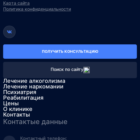
Карта сайта
Политика конфиденциальности
ПОЛУЧИТЬ КОНСУЛЬТАЦИЮ
Поиск по сайту
Лечение алкоголизма
Лечение наркомании
Психиатрия
Реабилитация
Цены
О клинике
Контакты
Контактые данные
Контактный телефон: