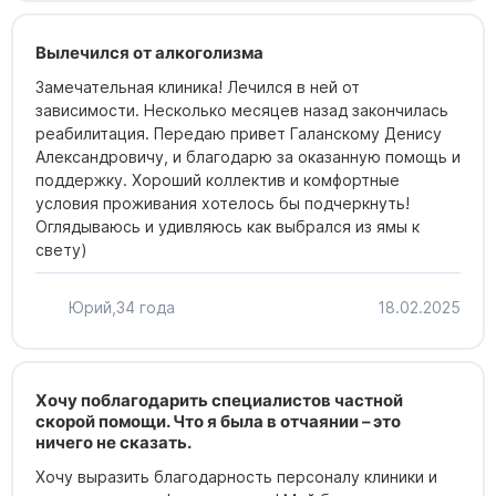
Вылечился от алкоголизма
Замечательная клиника! Лечился в ней от
зависимости. Несколько месяцев назад закончилась
реабилитация. Передаю привет Галанскому Денису
Александровичу, и благодарю за оказанную помощь и
поддержку. Хороший коллектив и комфортные
условия проживания хотелось бы подчеркнуть!
Оглядываюсь и удивляюсь как выбрался из ямы к
свету)
Юрий,
34 года
18.02.2025
Хочу поблагодарить специалистов частной
скорой помощи. Что я была в отчаянии – это
ничего не сказать.
Хочу выразить благодарность персоналу клиники и