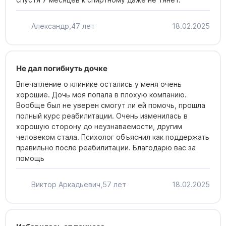
Александр,
47 лет
18.02.2025
Не дал погибнуть дочке
Впечатление о клинике остались у меня очень
хорошие. Дочь моя попала в плохую компанию.
Вообще был не уверен смогут ли ей помочь, прошла
полный курс реабилитации. Очень изменилась в
хорошую сторону до неузнаваемости, другим
человеком стала. Психолог объяснил как поддержать
правильно после реабилитации. Благодарю вас за
помощь
Виктор Аркадьевич,
57 лет
18.02.2025