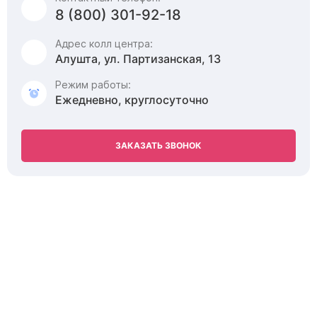
8 (800) 301-92-18
Адрес колл центра:
Алушта, ул. Партизанская, 13
Режим работы:
Ежедневно, круглосуточно
ЗАКАЗАТЬ ЗВОНОК