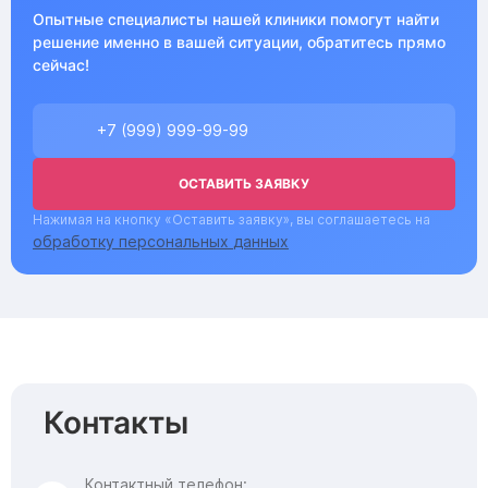
Опытные специалисты нашей клиники помогут найти
решение именно в вашей ситуации, обратитесь прямо
сейчас!
ОСТАВИТЬ ЗАЯВКУ
Нажимая на кнопку «Оставить заявку», вы соглашаетесь на
обработку персональных данных
Контакты
Контактный телефон: